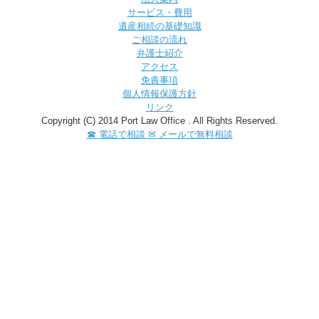
サービス・費用
遺産相続の基礎知識
ご相談の流れ
弁護士紹介
アクセス
免責事項
個人情報保護方針
リンク
Copyright (C) 2014 Port Law Office . All Rights Reserved.
☎
電話で相談
✉
メールで無料相談